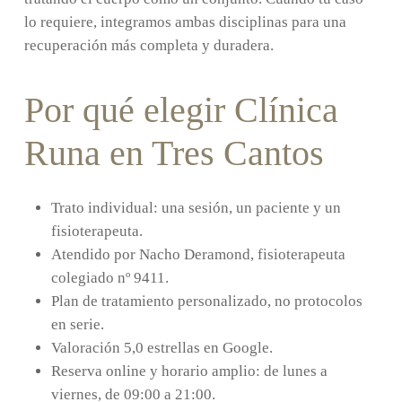
lo requiere, integramos ambas disciplinas para una
recuperación más completa y duradera.
Por qué elegir Clínica
Runa en Tres Cantos
Trato individual: una sesión, un paciente y un
fisioterapeuta.
Atendido por Nacho Deramond, fisioterapeuta
colegiado nº 9411.
Plan de tratamiento personalizado, no protocolos
en serie.
Valoración 5,0 estrellas en Google.
Reserva online y horario amplio: de lunes a
viernes, de 09:00 a 21:00.