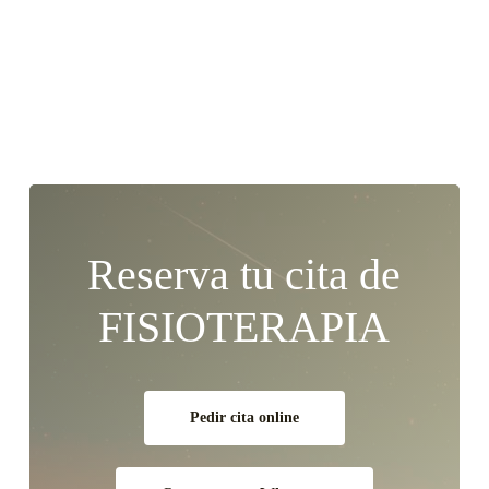
Reserva tu cita de
FISIOTERAPIA
Pedir cita online