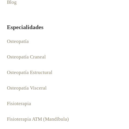
Blog
Especialidades
Osteopatía
Osteopatía Craneal
Osteopatía Estructural
Osteopatía Visceral
Fisioterapia
Fisioterapia ATM (Mandíbula)