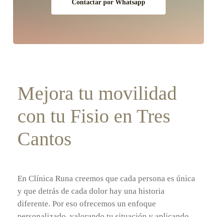
Contactar por Whatsapp
Mejora tu movilidad
con tu Fisio en Tres
Cantos
En Clínica Runa creemos que cada persona es única
y que detrás de cada dolor hay una historia
diferente. Por eso ofrecemos un enfoque
personalizado, valorando tu situación y aplicando