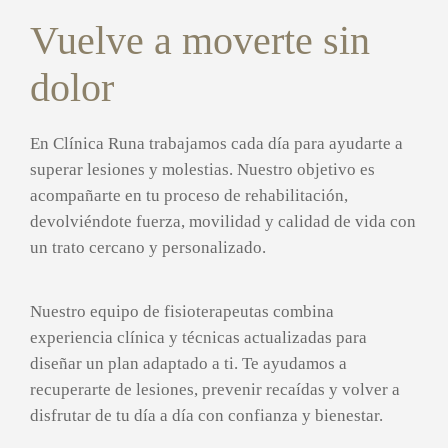
Vuelve a moverte sin
dolor
En Clínica Runa trabajamos cada día para ayudarte a
superar lesiones y molestias. Nuestro objetivo es
acompañarte en tu proceso de rehabilitación,
devolviéndote fuerza, movilidad y calidad de vida con
un trato cercano y personalizado.
Nuestro equipo de fisioterapeutas combina
experiencia clínica y técnicas actualizadas para
diseñar un plan adaptado a ti. Te ayudamos a
recuperarte de lesiones, prevenir recaídas y volver a
disfrutar de tu día a día con confianza y bienestar.