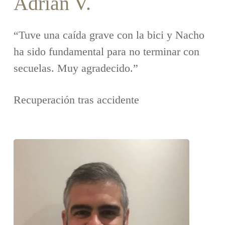
Adrián V.
“Tuve una caída grave con la bici y Nacho
ha sido fundamental para no terminar con
secuelas. Muy agradecido.”
Recuperación tras accidente