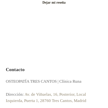
Dejar mi reseña
Contacto
OSTEOPATÍA TRES CANTOS | Clínica Runa
Dirección:
Av. de Viñuelas, 16, Posterior, Local
Izquierda, Puerta 1, 28760 Tres Cantos, Madrid