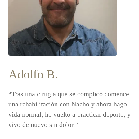
Adolfo B.
“Tras una cirugía que se complicó comencé
una rehabilitación con Nacho y ahora hago
vida normal, he vuelto a practicar deporte, y
vivo de nuevo sin dolor.”