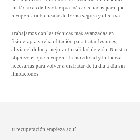
las técnicas de fisioterapia más adecuadas para que
recuperes tu bienestar de forma segura y efectiva.
Trabajamos con las técnicas más avanzadas en
fisioterapia y rehabilitación para tratar lesiones,
aliviar el dolor y mejorar tu calidad de vida. Nuestro
objetivo es que recuperes la movilidad y la fuerza
necesarias para volver a disfrutar de tu día a día sin
limitaciones.
Tu recuperación empieza aquí