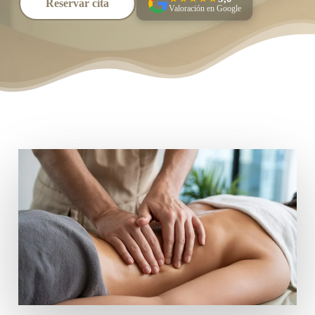
Reservar cita
Valoración en Google