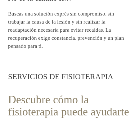
Buscas una solución exprés sin compromiso, sin
trabajar la causa de la lesión y sin realizar la
readaptación necesaria para evitar recaídas. La
recuperación exige constancia, prevención y un plan
pensado para ti.
SERVICIOS DE FISIOTERAPIA
Descubre cómo la
fisioterapia puede ayudarte