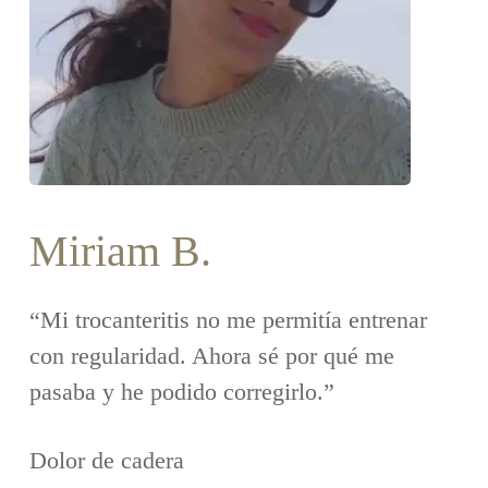
Miriam B.
“Mi trocanteritis no me permitía entrenar
con regularidad. Ahora sé por qué me
pasaba y he podido corregirlo.”
Dolor de cadera