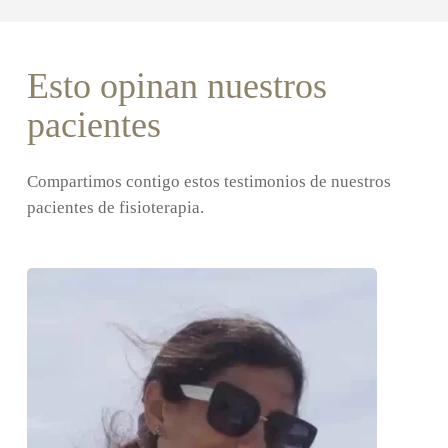
Esto opinan nuestros
pacientes
Compartimos contigo estos testimonios de nuestros
pacientes de fisioterapia.