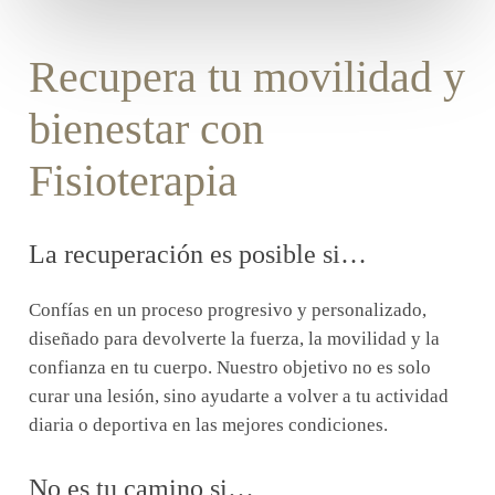
Recupera tu movilidad y
bienestar con
Fisioterapia
La recuperación es posible si…
Confías en un proceso progresivo y personalizado,
diseñado para devolverte la fuerza, la movilidad y la
confianza en tu cuerpo. Nuestro objetivo no es solo
curar una lesión, sino ayudarte a volver a tu actividad
diaria o deportiva en las mejores condiciones.
No es tu camino si…