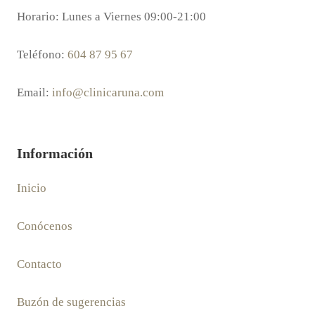
Horario: Lunes a Viernes 09:00-21:00
Teléfono:
604 87 95 67
Email:
info@clinicaruna.com
Información
Inicio
Conócenos
Contacto
Buzón de sugerencias