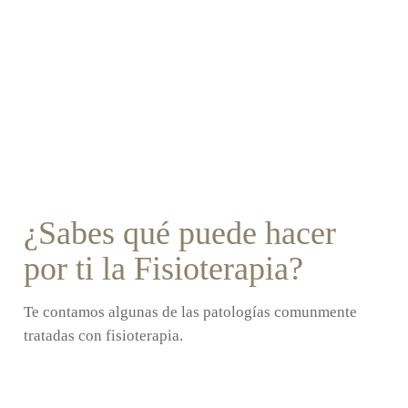
¿Sabes qué puede hacer
por ti la Fisioterapia?
Te contamos algunas de las patologías comunmente
tratadas con fisioterapia.