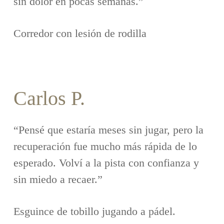
sin dolor en pocas semanas.”
Corredor con lesión de rodilla
Carlos P.
“Pensé que estaría meses sin jugar, pero la
recuperación fue mucho más rápida de lo
esperado. Volví a la pista con confianza y
sin miedo a recaer.”
Esguince de tobillo jugando a pádel.