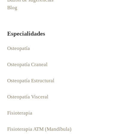
Blog
Especialidades
Osteopatía
Osteopatía Craneal
Osteopatía Estructural
Osteopatía Visceral
Fisioterapia
Fisioterapia ATM (Mandíbula)