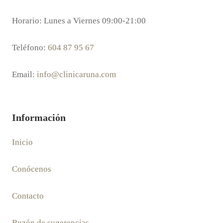
Horario: Lunes a Viernes 09:00-21:00
Teléfono:
604 87 95 67
Email:
info@clinicaruna.com
Información
Inicio
Conócenos
Contacto
Buzón de sugerencias