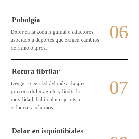
Pubalgia
06
Dolor en la zona inguinal o aductores,
asociado a deportes que exigen cambios
de ritmo o giros.
Rotura fibrilar
07
Desgarro parcial del músculo que
provoca dolor agudo y limita la
movilidad, habitual en sprints o
esfuerzos máximos.
Dolor en isquiotibiales