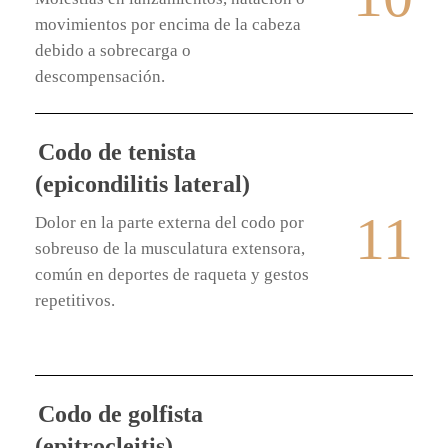
movimientos por encima de la cabeza
debido a sobrecarga o
descompensación.
Codo de tenista
(epicondilitis lateral)
11
Dolor en la parte externa del codo por
sobreuso de la musculatura extensora,
común en deportes de raqueta y gestos
repetitivos.
Codo de golfista
(epitrocleitis)