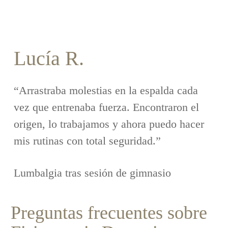
Lucía R.
“Arrastraba molestias en la espalda cada
vez que entrenaba fuerza. Encontraron el
origen, lo trabajamos y ahora puedo hacer
mis rutinas con total seguridad.”
Lumbalgia tras sesión de gimnasio
Preguntas frecuentes sobre