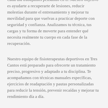
es ayudarte a recuperarte de lesiones, reducir
molestias durante el entrenamiento y mejorar tu
movilidad para que vuelvas a practicar deporte con
seguridad y confianza. Analizamos tu técnica, tus
cargas y tu forma de moverte para entender qué
necesita realmente tu cuerpo en cada fase de la
recuperación.
Nuestro equipo de fisioterapeutas deportivos en Tres
Cantos está preparado para ofrecerte un tratamiento
preciso, progresivo y adaptado a tu disciplina. Te
acompañamos con técnicas manuales específicas,
ejercicios de readaptación y pautas personalizadas
para reducir la tensión, prevenir recaídas y mejorar tu
rendimiento día a día.