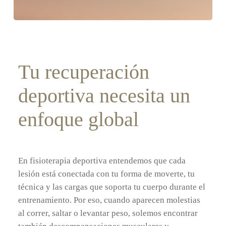
Tu recuperación
deportiva necesita un
enfoque global
En fisioterapia deportiva entendemos que cada
lesión está conectada con tu forma de moverte, tu
técnica y las cargas que soporta tu cuerpo durante el
entrenamiento. Por eso, cuando aparecen molestias
al correr, saltar o levantar peso, solemos encontrar