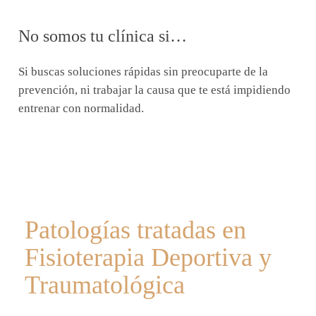
No somos tu clínica si…
Si buscas soluciones rápidas sin preocuparte de la
prevención, ni trabajar la causa que te está impidiendo
entrenar con normalidad.
Patologías tratadas en
Fisioterapia Deportiva y
Traumatológica