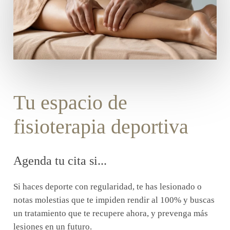
Tu espacio de
fisioterapia deportiva
Agenda tu cita si...
Si haces deporte con regularidad, te has lesionado o
notas molestias que te impiden rendir al 100% y buscas
un tratamiento que te recupere ahora, y prevenga más
lesiones en un futuro.