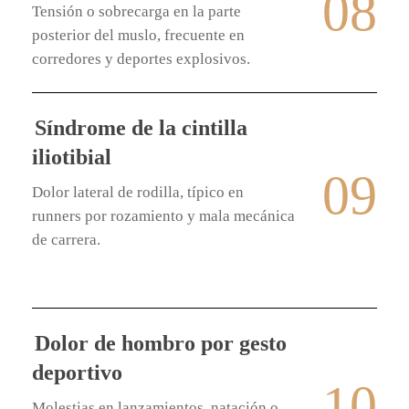
08
Tensión o sobrecarga en la parte
posterior del muslo, frecuente en
corredores y deportes explosivos.
Síndrome de la cintilla
iliotibial
09
Dolor lateral de rodilla, típico en
runners por rozamiento y mala mecánica
de carrera.
Dolor de hombro por gesto
deportivo
10
Molestias en lanzamientos, natación o