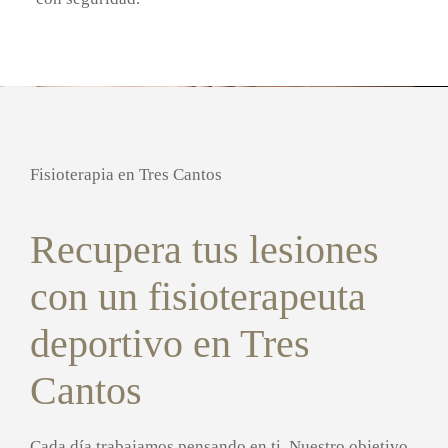
Fisioterapia en Tres Cantos
Recupera tus lesiones
con un fisioterapeuta
deportivo en Tres
Cantos
Cada día trabajamos pensando en ti. Nuestro objetivo