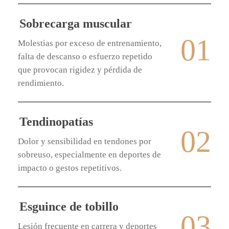
Sobrecarga muscular
01
Molestias por exceso de entrenamiento,
falta de descanso o esfuerzo repetido
que provocan rigidez y pérdida de
rendimiento.
Tendinopatías
02
Dolor y sensibilidad en tendones por
sobreuso, especialmente en deportes de
impacto o gestos repetitivos.
Esguince de tobillo
03
Lesión frecuente en carrera y deportes