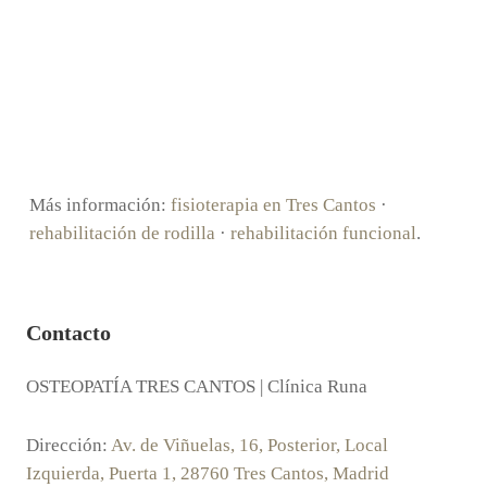
Más información:
fisioterapia en Tres Cantos
·
rehabilitación de rodilla
·
rehabilitación funcional
.
Contacto
OSTEOPATÍA TRES CANTOS | Clínica Runa
Dirección:
Av. de Viñuelas, 16, Posterior, Local
Izquierda, Puerta 1, 28760 Tres Cantos, Madrid