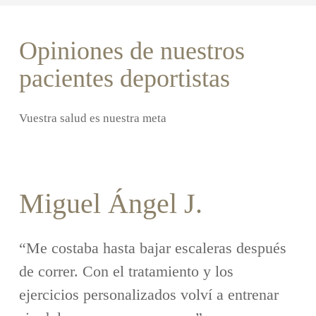
Opiniones de nuestros
pacientes deportistas
Vuestra salud es nuestra meta
Miguel Ángel J.
“Me costaba hasta bajar escaleras después
de correr. Con el tratamiento y los
ejercicios personalizados volví a entrenar