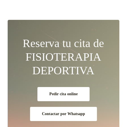
Reserva tu cita de
FISIOTERAPIA
DEPORTIVA
Pedir cita online
Contactar por Whatsapp