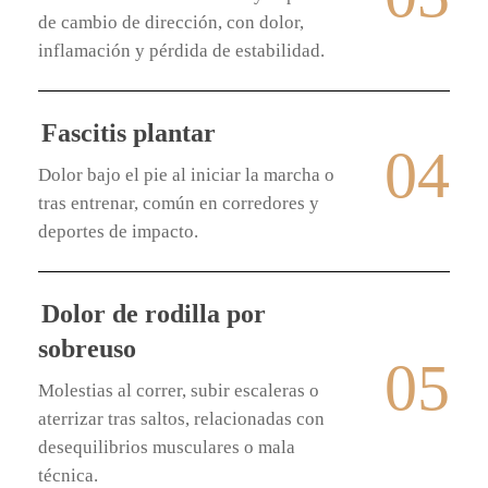
de cambio de dirección, con dolor,
inflamación y pérdida de estabilidad.
Fascitis plantar
04
Dolor bajo el pie al iniciar la marcha o
tras entrenar, común en corredores y
deportes de impacto.
Dolor de rodilla por
sobreuso
05
Molestias al correr, subir escaleras o
aterrizar tras saltos, relacionadas con
desequilibrios musculares o mala
técnica.