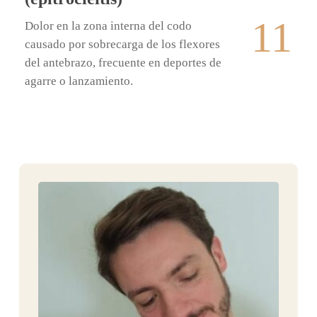
11
Dolor en la zona interna del codo
causado por sobrecarga de los flexores
del antebrazo, frecuente en deportes de
agarre o lanzamiento.