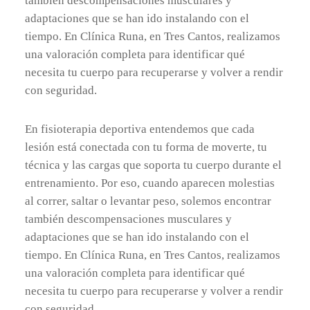
también descompensaciones musculares y
adaptaciones que se han ido instalando con el
tiempo. En Clínica Runa, en Tres Cantos, realizamos
una valoración completa para identificar qué
necesita tu cuerpo para recuperarse y volver a rendir
con seguridad.
En fisioterapia deportiva entendemos que cada
lesión está conectada con tu forma de moverte, tu
técnica y las cargas que soporta tu cuerpo durante el
entrenamiento. Por eso, cuando aparecen molestias
al correr, saltar o levantar peso, solemos encontrar
también descompensaciones musculares y
adaptaciones que se han ido instalando con el
tiempo. En Clínica Runa, en Tres Cantos, realizamos
una valoración completa para identificar qué
necesita tu cuerpo para recuperarse y volver a rendir
con seguridad.