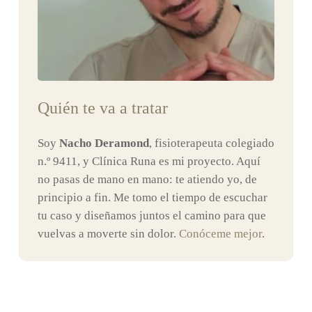
Quién te va a tratar
Soy
Nacho Deramond
, fisioterapeuta colegiado
n.º 9411, y Clínica Runa es mi proyecto. Aquí
no pasas de mano en mano: te atiendo yo, de
principio a fin. Me tomo el tiempo de escuchar
tu caso y diseñamos juntos el camino para que
vuelvas a moverte sin dolor.
Conóceme mejor
.